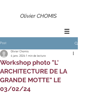
Olivier CHOMIS
Post
Olivier Chomis
4 janv. 2024
1 min de lecture
Workshop photo "L'
ARCHITECTURE DE LA
GRANDE MOTTE" LE
03/02/24