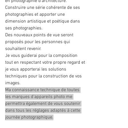
en photographie d'architecture. 
Construire une série cohérente de ses 
photographies et apporter une 
dimension artistique et poétique dans 
ses photographies.
Des nouveaux points de vue seront 
proposés pour les personnes qui 
souhaitent revenir.
Je vous guiderai pour la composition 
tout en respectant votre propre regard et 
je vous apporterai les solutions 
techniques pour la construction de vos 
images.
Ma connaissance technique de toutes 
les marques d'appareils photo me 
permettra également de vous soutenir 
dans tous les réglages adaptés à cette 
journée photographique.