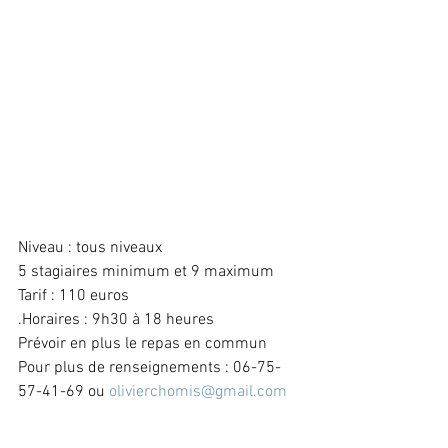
Niveau : tous niveaux
5 stagiaires minimum et 9 maximum
Tarif : 110 euros 
.Horaires : 9h30 à 18 heures
Prévoir en plus le repas en commun
Pour plus de renseignements : 06-75-
57-41-69 ou 
olivierchomis@gmail.com