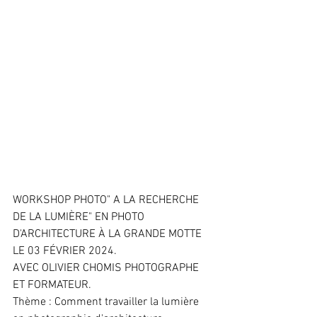
WORKSHOP PHOTO" A LA RECHERCHE 
DE LA LUMIÈRE" EN PHOTO 
D'ARCHITECTURE À LA GRANDE MOTTE 
LE 03 FÉVRIER 2024.
AVEC OLIVIER CHOMIS PHOTOGRAPHE 
ET FORMATEUR.
Thème : Comment travailler la lumière 