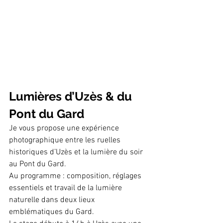
Lumières d’Uzès & du 
Pont du Gard
Je vous propose une expérience 
photographique entre les ruelles 
historiques d’Uzès et la lumière du soir 
au Pont du Gard.
Au programme : composition, réglages 
essentiels et travail de la lumière 
naturelle dans deux lieux 
emblématiques du Gard.