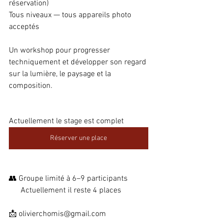
réservation)
Tous niveaux — tous appareils photo 
acceptés
Un workshop pour progresser 
techniquement et développer son regard 
sur la lumière, le paysage et la 
composition.
Actuellement le stage est complet
Réserver une place
👥 Groupe limité à 6–9 participants
      Actuellement il reste 4 places
📩 
olivierchomis@gmail.com