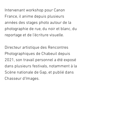
Intervenant workshop pour Canon 
France, il anime depuis plusieurs 
années des stages photo autour de la 
photographie de rue, du noir et blanc, du 
reportage et de l’écriture visuelle.
Directeur artistique des Rencontres 
Photographiques de Chabeuil depuis 
2021, son travail personnel a été exposé 
dans plusieurs festivals, notamment à la 
Scène nationale de Gap, et publié dans 
Chasseur d’Images.