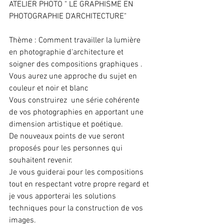
ATELIER PHOTO " LE GRAPHISME EN 
PHOTOGRAPHIE D'ARCHITECTURE"
Thème : Comment travailler la lumière 
en photographie d'architecture et 
soigner des compositions graphiques . 
Vous aurez une approche du sujet en 
couleur et noir et blanc
Vous construirez  une série cohérente 
de vos photographies en apportant une 
dimension artistique et poétique.
De nouveaux points de vue seront 
proposés pour les personnes qui 
souhaitent revenir.
Je vous guiderai pour les compositions 
tout en respectant votre propre regard et 
je vous apporterai les solutions 
techniques pour la construction de vos 
images.