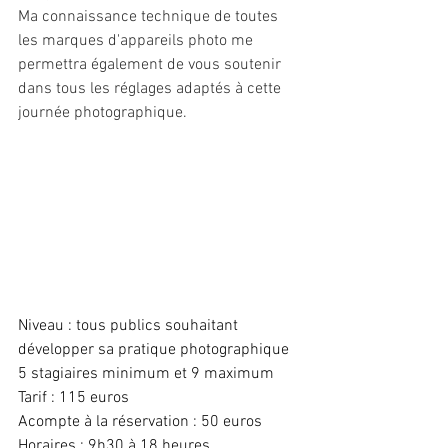
Ma connaissance technique de toutes 
les marques d'appareils photo me 
permettra également de vous soutenir 
dans tous les réglages adaptés à cette 
journée photographique.
Niveau : tous publics souhaitant 
développer sa pratique photographique
5 stagiaires minimum et 9 maximum
Tarif : 115 euros
Acompte à la réservation : 50 euros
Horaires : 9h30 à 18 heures