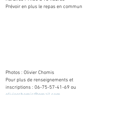
Prévoir en plus le repas en commun
Photos : Olivier Chomis
Pour plus de renseignements et 
inscriptions : 06-75-57-41-69 ou 
olivierchomis@gmail.com