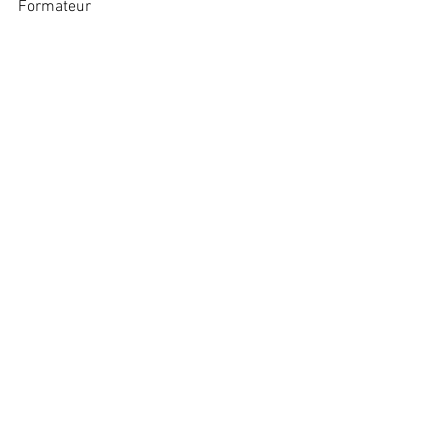
Formateur