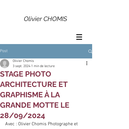
Olivier CHOMIS
Post
Olivier Chomis
3 sept. 2024
1 min de lecture
STAGE PHOTO
ARCHITECTURE ET
GRAPHISME À LA
GRANDE MOTTE LE
28/09/2024
Avec : Olivier Chomis Photographe et 