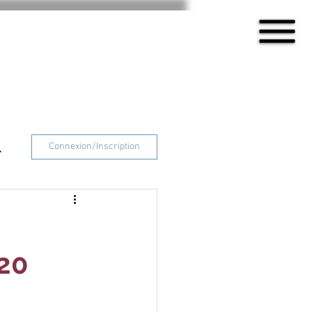
Connexion/Inscription
 20