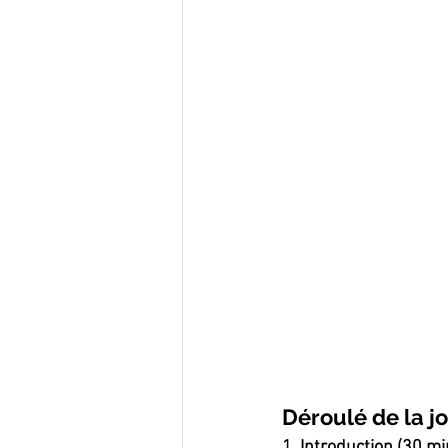
Déroulé de la jo
1. Introduction (30 mi