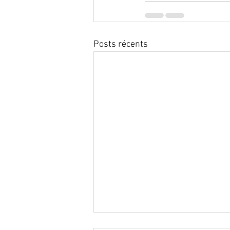
Posts récents