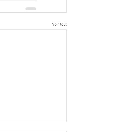
Voir tout