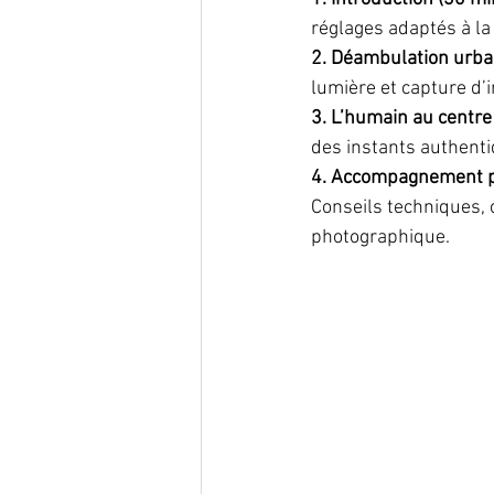
réglages adaptés à la
2. Déambulation urbai
lumière et capture d’
3. L’humain au centre 
des instants authenti
4. Accompagnement pe
Conseils techniques, 
photographique.