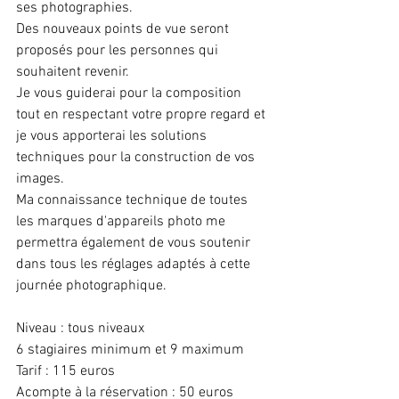
ses photographies.
Des nouveaux points de vue seront 
proposés pour les personnes qui 
souhaitent revenir.
Je vous guiderai pour la composition 
tout en respectant votre propre regard et 
je vous apporterai les solutions 
techniques pour la construction de vos 
images.
Ma connaissance technique de toutes 
les marques d'appareils photo me 
permettra également de vous soutenir 
dans tous les réglages adaptés à cette 
journée photographique.
Niveau : tous niveaux
6 stagiaires minimum et 9 maximum
Tarif : 115 euros
Acompte à la réservation : 50 euros