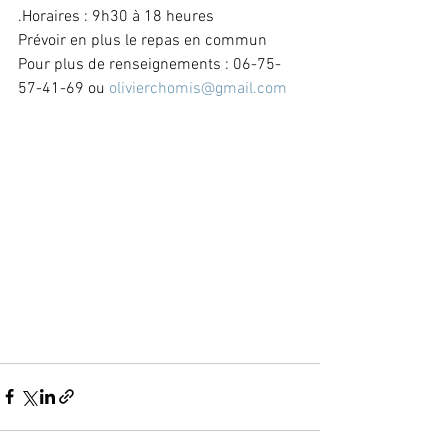
.Horaires : 9h30 à 18 heures
Prévoir en plus le repas en commun
Pour plus de renseignements : 06-75-
57-41-69 ou 
olivierchomis@gmail.com