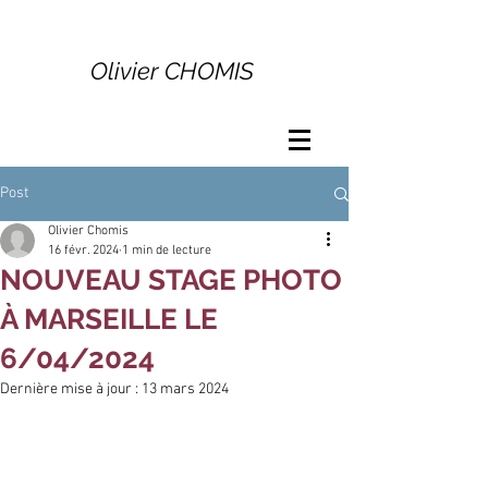
Olivier CHOMIS
Post
Olivier Chomis
16 févr. 2024
1 min de lecture
NOUVEAU STAGE PHOTO
À MARSEILLE LE
6/04/2024
Dernière mise à jour :
13 mars 2024