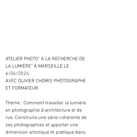
ATELIER PHOTO" A LA RECHERCHE DE 
LA LUMIÈRE" À MARSEILLE LE 
6/04/2024
AVEC OLIVIER CHOMIS PHOTOGRAPHE 
ET FORMATEUR.
Thème : Comment travailler la lumière 
en photographie d'architecture et de 
rue. Construire une série cohérente de 
ses photographies et apporter une 
dimension artistique et poétique dans 